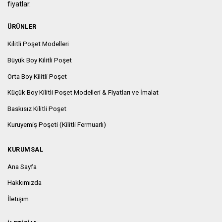
fiyatlar.
ÜRÜNLER
Kilitli Poşet Modelleri
Büyük Boy Kilitli Poşet
Orta Boy Kilitli Poşet
Küçük Boy Kilitli Poşet Modelleri & Fiyatları ve İmalat
Baskısız Kilitli Poşet
Kuruyemiş Poşeti (Kilitli Fermuarlı)
KURUMSAL
Ana Sayfa
Hakkımızda
İletişim