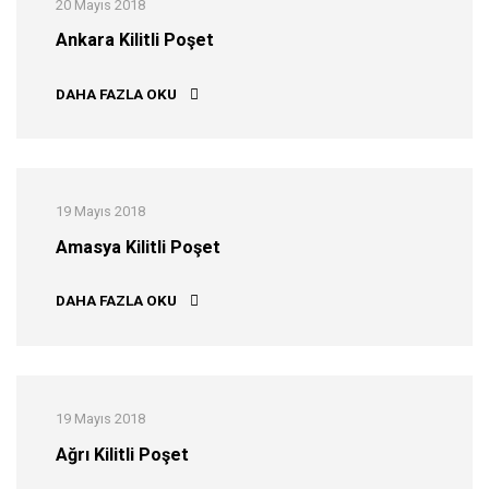
20 Mayıs 2018
Ankara Kilitli Poşet
ANKARA KILITLI POŞET
DAHA FAZLA OKU
19 Mayıs 2018
Amasya Kilitli Poşet
AMASYA KILITLI POŞET
DAHA FAZLA OKU
19 Mayıs 2018
Ağrı Kilitli Poşet