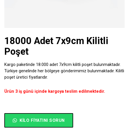
18000 Adet 7x9cm Kilitli
Poşet
Kargo paketinde 18.000 adet 7x9cm kilitli poşet bulunmaktadır.
Türkiye genelinde her bölgeye gönderimimiz bulunmaktadır. Kilitli
poşet üretici fiyatlarıdır.
Ürün 3 iş günü içinde kargoya teslim edilmektedir.
KILO FIYATINI SORUN