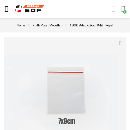
0
Home
Kilitli Poşet Modelleri
18000 Adet 7x9cm Kilitli Poşet