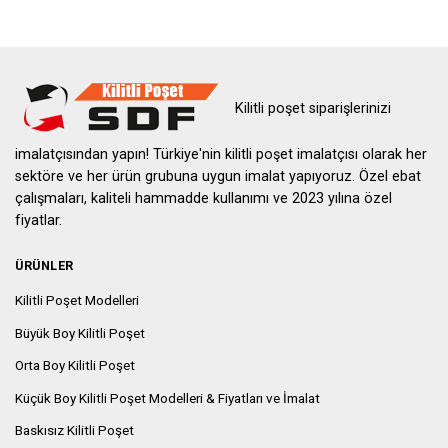
Kilitli poşet siparişlerinizi
imalatçısından yapın! Türkiye'nin kilitli poşet imalatçısı olarak her
sektöre ve her ürün grubuna uygun imalat yapıyoruz. Özel ebat
çalışmaları, kaliteli hammadde kullanımı ve 2023 yılına özel
fiyatlar.
ÜRÜNLER
Kilitli Poşet Modelleri
Büyük Boy Kilitli Poşet
Orta Boy Kilitli Poşet
Küçük Boy Kilitli Poşet Modelleri & Fiyatları ve İmalat
Baskısız Kilitli Poşet