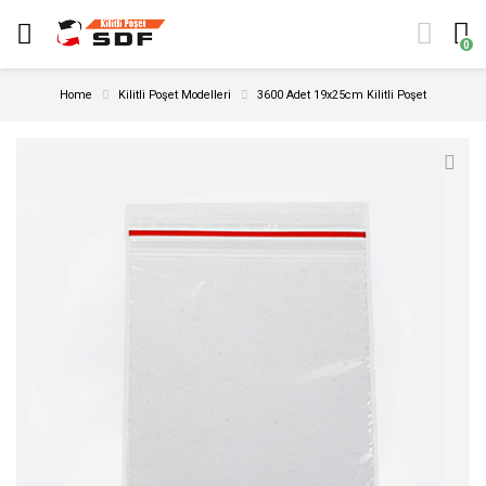
0
Home
Kilitli Poşet Modelleri
3600 Adet 19x25cm Kilitli Poşet