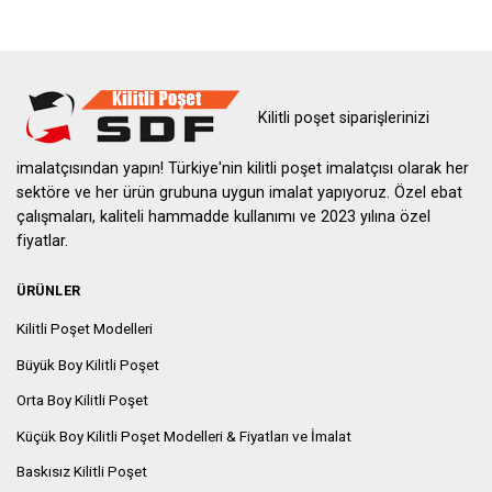
Kilitli poşet siparişlerinizi
imalatçısından yapın! Türkiye'nin kilitli poşet imalatçısı olarak her
sektöre ve her ürün grubuna uygun imalat yapıyoruz. Özel ebat
çalışmaları, kaliteli hammadde kullanımı ve 2023 yılına özel
fiyatlar.
ÜRÜNLER
Kilitli Poşet Modelleri
Büyük Boy Kilitli Poşet
Orta Boy Kilitli Poşet
Küçük Boy Kilitli Poşet Modelleri & Fiyatları ve İmalat
Baskısız Kilitli Poşet