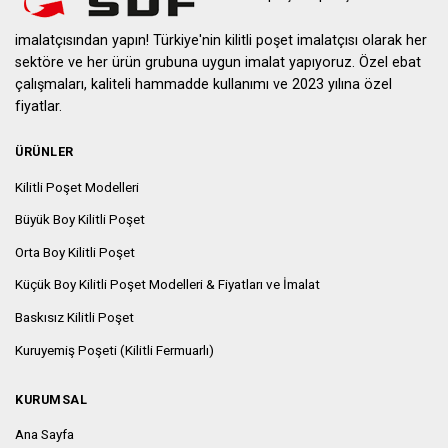
imalatçısından yapın! Türkiye'nin kilitli poşet imalatçısı olarak her
sektöre ve her ürün grubuna uygun imalat yapıyoruz. Özel ebat
çalışmaları, kaliteli hammadde kullanımı ve 2023 yılına özel
fiyatlar.
ÜRÜNLER
Kilitli Poşet Modelleri
Büyük Boy Kilitli Poşet
Orta Boy Kilitli Poşet
Küçük Boy Kilitli Poşet Modelleri & Fiyatları ve İmalat
Baskısız Kilitli Poşet
Kuruyemiş Poşeti (Kilitli Fermuarlı)
KURUMSAL
Ana Sayfa