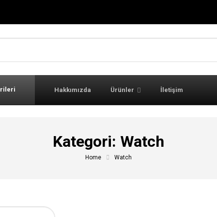
rileri
Hakkımızda
Ürünler
İletişim
Kategori:
Watch
Home
Watch