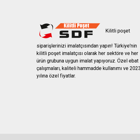
Kilitli poşet
siparişlerinizi imalatçısından yapın! Türkiye'nin
kilitli poşet imalatçısı olarak her sektöre ve her
ürün grubuna uygun imalat yapıyoruz. Özel ebat
çalışmaları, kaliteli hammadde kullanımı ve 202
yılına özel fiyatlar.