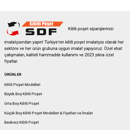
Kilitli poşet siparişlerinizi
imalatçısından yapın! Türkiye'nin kilitli poşet imalatçısı olarak her
sektöre ve her ürün grubuna uygun imalat yapıyoruz. Özel ebat
çalışmaları, kaliteli hammadde kullanımı ve 2023 yılına özel
fiyatlar.
ÜRÜNLER
Kilitli Poşet Modelleri
Büyük Boy Kilitli Poşet
Orta Boy Kilitli Poşet
Küçük Boy Kilitli Poşet Modelleri & Fiyatları ve İmalat
Baskısız Kilitli Poşet