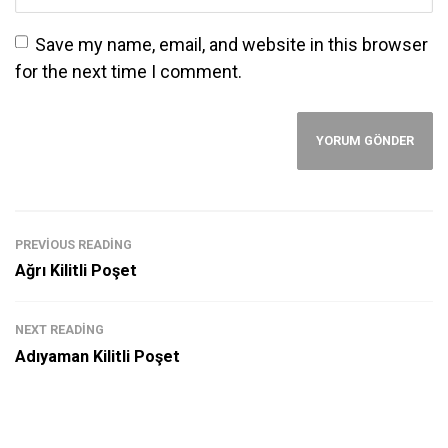
Save my name, email, and website in this browser
for the next time I comment.
PREVIOUS READING
Ağrı Kilitli Poşet
NEXT READING
Adıyaman Kilitli Poşet