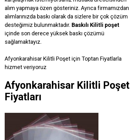
alım yapmaya özen gösteriniz. Ayrıca firmamızdan
alımlarınızda baskı olarak da sizlere bir çok çözüm
desteğimiz bulunmaktadır.
Baskılı Kilitli poşet
içinde son derece yüksek baskı çözümü
sağlamaktayız.
Afyonkarahisar Kilitli Poşet için Toptan Fiyatlarla
hizmet veriyoruz
Afyonkarahisar Kilitli Poşet
Fiyatları