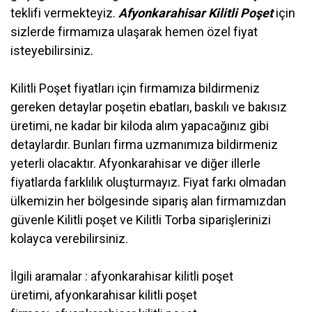
teklifi vermekteyiz.
Afyonkarahisar Kilitli Poşet
için
sizlerde firmamıza ulaşarak hemen özel fiyat
isteyebilirsiniz.
Kilitli Poşet fiyatları
için firmamıza bildirmeniz
gereken detaylar poşetin ebatları, baskılı ve bakısız
üretimi, ne kadar bir kiloda alım yapacağınız gibi
detaylardır. Bunları firma uzmanımıza bildirmeniz
yeterli olacaktır. Afyonkarahisar ve diğer illerle
fiyatlarda farklılık oluşturmayız. Fiyat farkı olmadan
ülkemizin her bölgesinde sipariş alan firmamızdan
güvenle Kilitli poşet ve Kilitli Torba siparişlerinizi
kolayca verebilirsiniz.
İlgili aramalar : afyonkarahisar kilitli poşet
üretimi, afyonkarahisar kilitli poşet