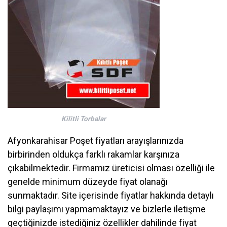
Kilitli Torbalar
Afyonkarahisar Poşet fiyatları arayışlarınızda
birbirinden oldukça farklı rakamlar karşınıza
çıkabilmektedir. Firmamız üreticisi olması özelliği ile
genelde minimum düzeyde fiyat olanağı
sunmaktadır. Site içerisinde fiyatlar hakkında detaylı
bilgi paylaşımı yapmamaktayız ve bizlerle iletişme
geçtiğinizde istediğiniz özellikler dahilinde fiyat