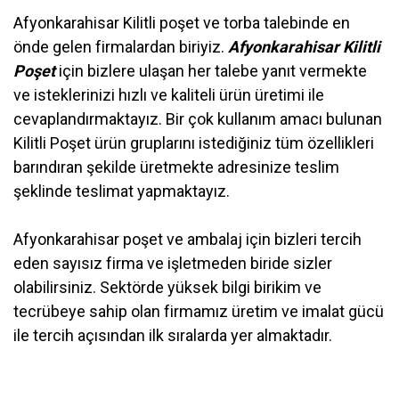
Afyonkarahisar Kilitli poşet ve torba talebinde en
önde gelen firmalardan biriyiz.
Afyonkarahisar Kilitli
Poşet
için bizlere ulaşan her talebe yanıt vermekte
ve isteklerinizi hızlı ve kaliteli ürün üretimi ile
cevaplandırmaktayız. Bir çok kullanım amacı bulunan
Kilitli Poşet
ürün gruplarını istediğiniz tüm özellikleri
barındıran şekilde üretmekte adresinize teslim
şeklinde teslimat yapmaktayız.
Afyonkarahisar poşet ve ambalaj için bizleri tercih
eden sayısız firma ve işletmeden biride sizler
olabilirsiniz. Sektörde yüksek bilgi birikim ve
tecrübeye sahip olan firmamız üretim ve imalat gücü
ile tercih açısından ilk sıralarda yer almaktadır.