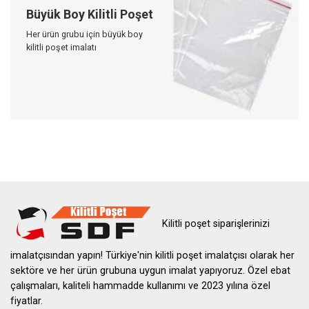
Büyük Boy Kilitli Poşet
Her ürün grubu için büyük boy
kilitli poşet imalatı
Kilitli poşet siparişlerinizi
imalatçısından yapın! Türkiye'nin kilitli poşet imalatçısı olarak her
sektöre ve her ürün grubuna uygun imalat yapıyoruz. Özel ebat
çalışmaları, kaliteli hammadde kullanımı ve 2023 yılına özel
fiyatlar.