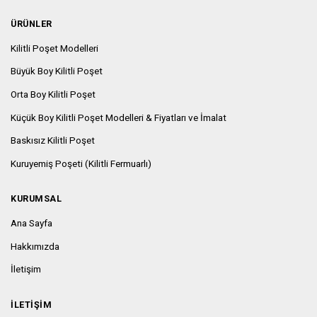
ÜRÜNLER
Kilitli Poşet Modelleri
Büyük Boy Kilitli Poşet
Orta Boy Kilitli Poşet
Küçük Boy Kilitli Poşet Modelleri & Fiyatları ve İmalat
Baskısız Kilitli Poşet
Kuruyemiş Poşeti (Kilitli Fermuarlı)
KURUMSAL
Ana Sayfa
Hakkımızda
İletişim
İLETIŞIM