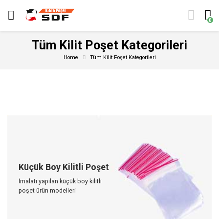
0
Tüm Kilit Poşet Kategorileri
Home
Tüm Kilit Poşet Kategorileri
Küçük Boy Kilitli Poşet
İmalatı yapılan küçük boy kilitli
poşet ürün modelleri