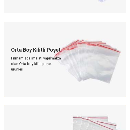
Orta Boy Kilitli Poşet
Firmamızda imalatı yapılmakta
olan Orta boy kilitli poşet
ürünleri