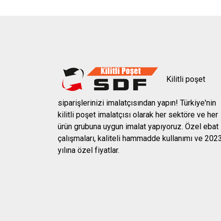
Kilitli poşet
siparişlerinizi imalatçısından yapın! Türkiye'nin
kilitli poşet imalatçısı olarak her sektöre ve her
ürün grubuna uygun imalat yapıyoruz. Özel ebat
çalışmaları, kaliteli hammadde kullanımı ve 202
yılına özel fiyatlar.