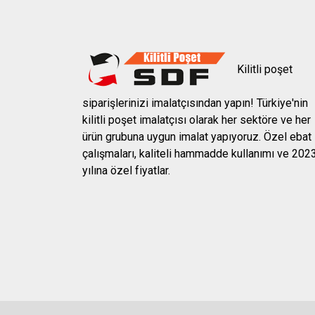
Kilitli poşet
siparişlerinizi imalatçısından yapın! Türkiye'nin
kilitli poşet imalatçısı olarak her sektöre ve her
ürün grubuna uygun imalat yapıyoruz. Özel ebat
çalışmaları, kaliteli hammadde kullanımı ve 202
yılına özel fiyatlar.