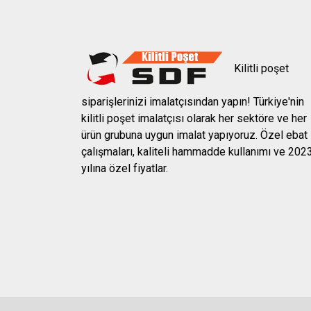
Kilitli poşet
siparişlerinizi imalatçısından yapın! Türkiye'nin
kilitli poşet imalatçısı olarak her sektöre ve her
ürün grubuna uygun imalat yapıyoruz. Özel ebat
çalışmaları, kaliteli hammadde kullanımı ve 202
yılına özel fiyatlar.