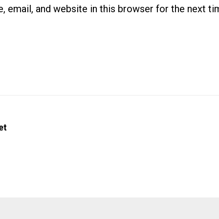
 email, and website in this browser for the next t
et