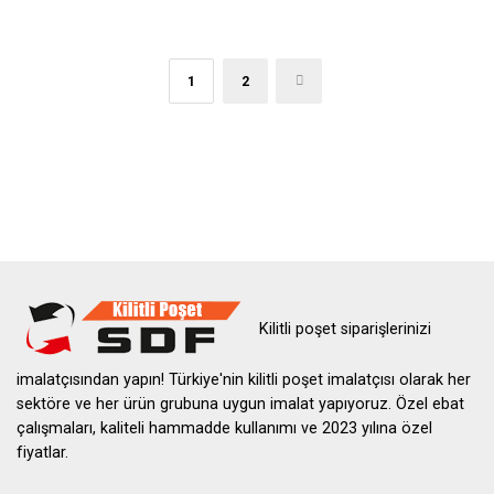
1
2
→
Kilitli poşet siparişlerinizi
imalatçısından yapın! Türkiye'nin kilitli poşet imalatçısı olarak her
sektöre ve her ürün grubuna uygun imalat yapıyoruz. Özel ebat
çalışmaları, kaliteli hammadde kullanımı ve 2023 yılına özel
fiyatlar.