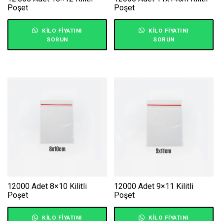
Poşet
Poşet
KILO FIYATINI
KILO FIYATINI
SORUN
SORUN
12000 Adet 8×10 Kilitli
12000 Adet 9×11 Kilitli
Poşet
Poşet
KILO FIYATINI
KILO FIYATINI