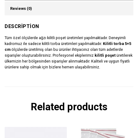
Reviews (0)
DESCRIPTION
Tüm özel ölçülerde ağzı kilitli poşet üretimleri yapılmaktadır. Deneyimli
kadromuz ile sadece kilitli torba üretimleri yapılmaktadır.
Kilitli torba 5×5
cm
ölçülerde üretilmiş olan bu ürünler ihtiyacınız olan tüm adetlerde
siparişler oluşturabilirsiniz. Profesyonel ekiplerimiz
kilitli poşet
üretilerek
ülkemizin her bölgesinden siparişler alınmaktadır. Kaliteli ve uygun fiyatlı
ürünlere sahip olmak için bizlere hemen ulaşabilirsiniz.
Related products