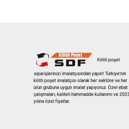
Kilitli poşet
siparişlerinizi imalatçısından yapın! Türkiye'nin
kilitli poşet imalatçısı olarak her sektöre ve her
ürün grubuna uygun imalat yapıyoruz. Özel ebat
çalışmaları, kaliteli hammadde kullanımı ve 202
yılına özel fiyatlar.